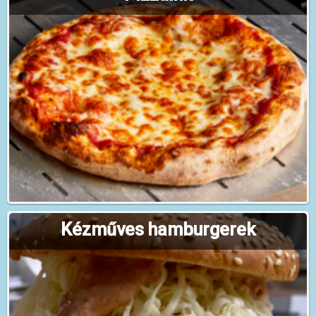
Kézműves hamburgerek